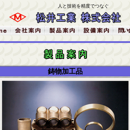
人と技術を精度でつなぐ
鋳物加工品